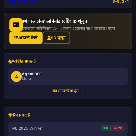
🇺🇸
3-6, 3-4
Coco Gauff
খেলতে চান? আপনার বেটিং ID খুলুন
যেকোনো অফিশিয়াল Velkiy মাস্টার এজেন্টের সাথে যোগাযোগ করুন।
এজেন্ট লিস্ট
ID খুলুন
মাস্টার এজেন্ট
Agent 001
A
Dhaka
সব এজেন্ট দেখুন →
টপ মার্কেট
IPL 2025 Winner
1.85
4.20