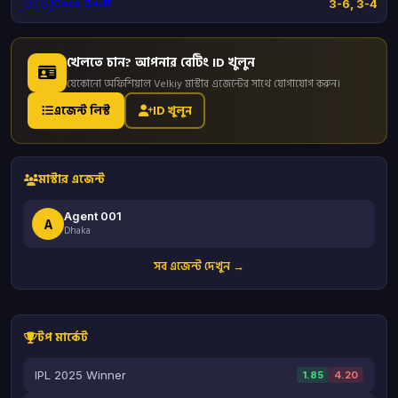
🇺🇸
3-6, 3-4
Coco Gauff
খেলতে চান? আপনার বেটিং ID খুলুন
যেকোনো অফিশিয়াল Velkiy মাস্টার এজেন্টের সাথে যোগাযোগ করুন।
এজেন্ট লিস্ট
ID খুলুন
মাস্টার এজেন্ট
Agent 001
A
Dhaka
সব এজেন্ট দেখুন →
টপ মার্কেট
IPL 2025 Winner
1.85
4.20