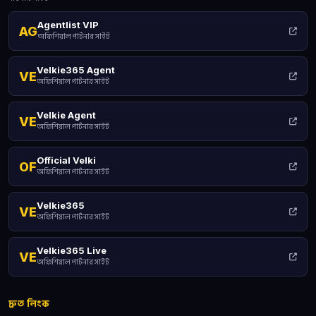
Agentlist VIP
AG
অফিশিয়াল পার্টনার সাইট
Velkie365 Agent
VE
অফিশিয়াল পার্টনার সাইট
Velkie Agent
VE
অফিশিয়াল পার্টনার সাইট
Official Velki
OF
অফিশিয়াল পার্টনার সাইট
Velkie365
VE
অফিশিয়াল পার্টনার সাইট
Velkie365 Live
VE
অফিশিয়াল পার্টনার সাইট
দ্রুত লিংক