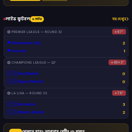
লাইভ ফুটবল
সব দেখুন
৬ লাইভ
● 67'
PREMIER LEAGUE — ROUND 32
🏴󠁧󠁢󠁥󠁮󠁧󠁿
2
Manchester City
🏴󠁧󠁢󠁥󠁮󠁧󠁿
1
Arsenal
● 45+2'
CHAMPIONS LEAGUE — QF
🇪🇸
0
Real Madrid
🇩🇪
0
Bayern Munich
● 78'
LA LIGA — ROUND 30
🇪🇸
3
Barcelona
🇪🇸
2
Atletico Madrid
খেলতে চান? আপনার বেটিং ID খুলুন