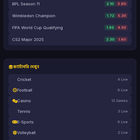
BPL Season 11
2.10
3.80
Wimbledon Champion
1.72
5.20
FIFA World Cup Qualifying
1.95
4.50
CS2 Major 2025
2.30
1.60
ক্যাটাগরি দেখুন
Cricket
4 Live
Football
6 Live
Casino
12 Games
Tennis
3 Live
E-Sports
6 Live
Volleyball
2 Live