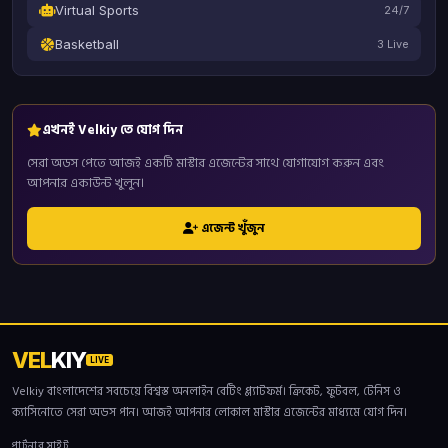
Virtual Sports
24/7
Basketball
3 Live
এখনই Velkiy তে যোগ দিন
সেরা অডস পেতে আজই একটি মাস্টার এজেন্টের সাথে যোগাযোগ করুন এবং
আপনার একাউন্ট খুলুন।
এজেন্ট খুঁজুন
VEL
KIY
LIVE
Velkiy বাংলাদেশের সবচেয়ে বিশ্বস্ত অনলাইন বেটিং প্ল্যাটফর্ম। ক্রিকেট, ফুটবল, টেনিস ও
ক্যাসিনোতে সেরা অডস পান। আজই আপনার লোকাল মাস্টার এজেন্টের মাধ্যমে যোগ দিন।
পার্টনার সাইট