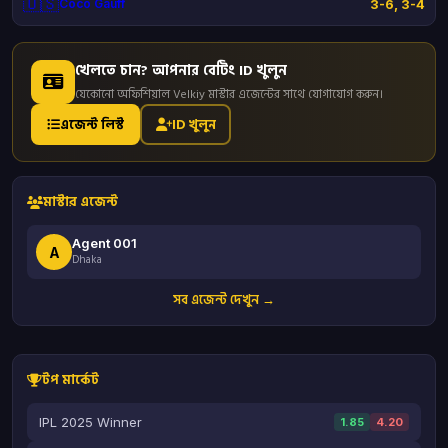
🇺🇸
3-6, 3-4
Coco Gauff
খেলতে চান? আপনার বেটিং ID খুলুন
যেকোনো অফিশিয়াল Velkiy মাস্টার এজেন্টের সাথে যোগাযোগ করুন।
এজেন্ট লিস্ট
ID খুলুন
মাস্টার এজেন্ট
Agent 001
A
Dhaka
সব এজেন্ট দেখুন →
টপ মার্কেট
IPL 2025 Winner
1.85
4.20