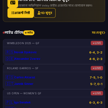
যেকোনো অফিশিয়াল Velkiy মাস্টার এজেন্টের সাথে যোগাযোগ করুন।
এজেন্ট লিস্ট
ID খুলুন
লাইভ টেনিস
সব দেখুন
৩ লাইভ
● LIVE
WIMBLEDON 2025 — QF
🇷🇸
6-4, 3-2
Novak Djokovic
🇩🇪
4-6, 2-3
Alexander Zverev
● LIVE
ROLAND GARROS — SF
🇪🇸
7-5, 1-0
Carlos Alcaraz
🇮🇹
5-7, 0-1
Jannik Sinner
● LIVE
US OPEN — WOMEN'S QF
🇵🇱
6-3, 4-3
Iga Swiatek