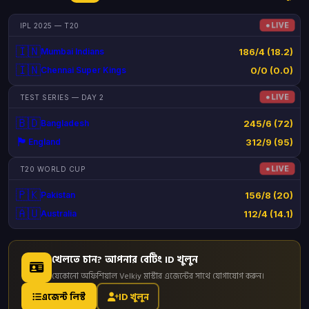
● LIVE
IPL 2025 — T20
🇮🇳
186/4 (18.2)
Mumbai Indians
🇮🇳
0/0 (0.0)
Chennai Super Kings
● LIVE
TEST SERIES — DAY 2
🇧🇩
245/6 (72)
Bangladesh
🏴󠁧󠁢󠁥󠁮󠁧󠁿
312/9 (95)
England
● LIVE
T20 WORLD CUP
🇵🇰
156/8 (20)
Pakistan
🇦🇺
112/4 (14.1)
Australia
খেলতে চান? আপনার বেটিং ID খুলুন
যেকোনো অফিশিয়াল Velkiy মাস্টার এজেন্টের সাথে যোগাযোগ করুন।
এজেন্ট লিস্ট
ID খুলুন