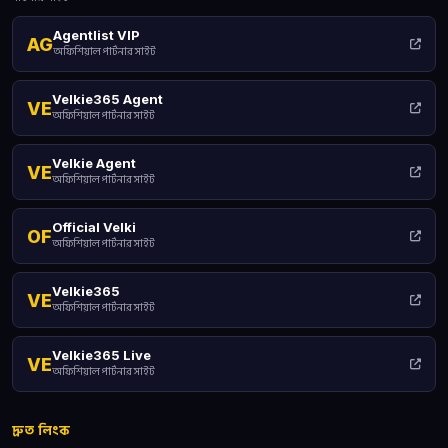
Agentlist VIP
AG
অফিশিয়াল পার্টনার সাইট
Velkie365 Agent
VE
অফিশিয়াল পার্টনার সাইট
Velkie Agent
VE
অফিশিয়াল পার্টনার সাইট
Official Velki
OF
অফিশিয়াল পার্টনার সাইট
Velkie365
VE
অফিশিয়াল পার্টনার সাইট
Velkie365 Live
VE
অফিশিয়াল পার্টনার সাইট
দ্রুত লিংক