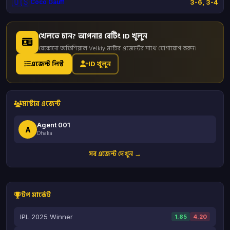
🇺🇸
3-6, 3-4
Coco Gauff
খেলতে চান? আপনার বেটিং ID খুলুন
যেকোনো অফিশিয়াল Velkiy মাস্টার এজেন্টের সাথে যোগাযোগ করুন।
এজেন্ট লিস্ট
ID খুলুন
মাস্টার এজেন্ট
Agent 001
A
Dhaka
সব এজেন্ট দেখুন →
টপ মার্কেট
IPL 2025 Winner
1.85
4.20