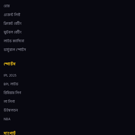
হোম
এজেন্ট লিস্ট
ক্রিকেট বেটিং
ফুটবল বেটিং
লাইভ ক্যাসিনো
ভার্চুয়াল স্পোর্টস
স্পোর্টস
IPL 2025
BPL লাইভ
প্রিমিয়ার লিগ
লা লিগা
উইম্বলডন
NBA
সাপোর্ট