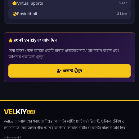
Virtual Sports
24/7
Basketball
3 Live
এখনই Velkiy তে যোগ দিন
সেরা অডস পেতে আজই একটি মাস্টার এজেন্টের সাথে যোগাযোগ করুন এবং
আপনার একাউন্ট খুলুন।
এজেন্ট খুঁজুন
VEL
KIY
LIVE
Velkiy বাংলাদেশের সবচেয়ে বিশ্বস্ত অনলাইন বেটিং প্ল্যাটফর্ম। ক্রিকেট, ফুটবল, টেনিস ও
ক্যাসিনোতে সেরা অডস পান। আজই আপনার লোকাল মাস্টার এজেন্টের মাধ্যমে যোগ দিন।
পার্টনার সাইট