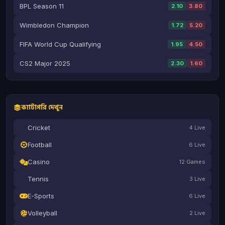
BPL Season 11
2.10
3.80
Wimbledon Champion
1.72
5.20
FIFA World Cup Qualifying
1.95
4.50
CS2 Major 2025
2.30
1.60
ক্যাটাগরি দেখুন
Cricket
4 Live
Football
6 Live
Casino
12 Games
Tennis
3 Live
E-Sports
6 Live
Volleyball
2 Live