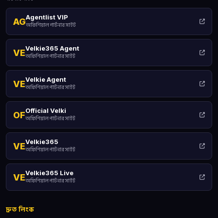
Agentlist VIP
AG
অফিশিয়াল পার্টনার সাইট
Velkie365 Agent
VE
অফিশিয়াল পার্টনার সাইট
Velkie Agent
VE
অফিশিয়াল পার্টনার সাইট
Official Velki
OF
অফিশিয়াল পার্টনার সাইট
Velkie365
VE
অফিশিয়াল পার্টনার সাইট
Velkie365 Live
VE
অফিশিয়াল পার্টনার সাইট
দ্রুত লিংক