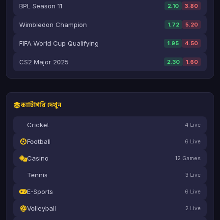
BPL Season 11
2.10
3.80
Wimbledon Champion
1.72
5.20
FIFA World Cup Qualifying
1.95
4.50
CS2 Major 2025
2.30
1.60
ক্যাটাগরি দেখুন
Cricket
4 Live
Football
6 Live
Casino
12 Games
Tennis
3 Live
E-Sports
6 Live
Volleyball
2 Live