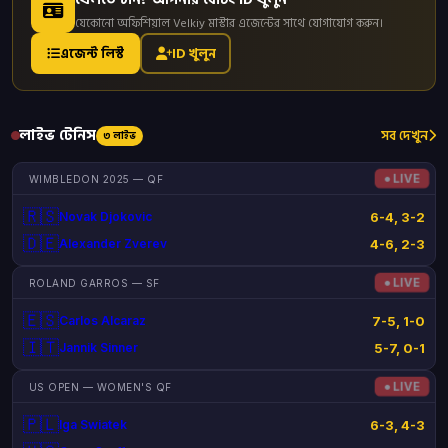
যেকোনো অফিশিয়াল Velkiy মাস্টার এজেন্টের সাথে যোগাযোগ করুন।
এজেন্ট লিস্ট
ID খুলুন
লাইভ টেনিস
সব দেখুন
৩ লাইভ
● LIVE
WIMBLEDON 2025 — QF
🇷🇸
6-4, 3-2
Novak Djokovic
🇩🇪
4-6, 2-3
Alexander Zverev
● LIVE
ROLAND GARROS — SF
🇪🇸
7-5, 1-0
Carlos Alcaraz
🇮🇹
5-7, 0-1
Jannik Sinner
● LIVE
US OPEN — WOMEN'S QF
🇵🇱
6-3, 4-3
Iga Swiatek