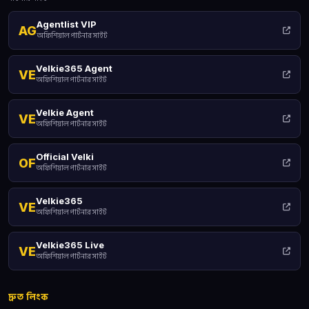
Agentlist VIP
AG
অফিশিয়াল পার্টনার সাইট
Velkie365 Agent
VE
অফিশিয়াল পার্টনার সাইট
Velkie Agent
VE
অফিশিয়াল পার্টনার সাইট
Official Velki
OF
অফিশিয়াল পার্টনার সাইট
Velkie365
VE
অফিশিয়াল পার্টনার সাইট
Velkie365 Live
VE
অফিশিয়াল পার্টনার সাইট
দ্রুত লিংক