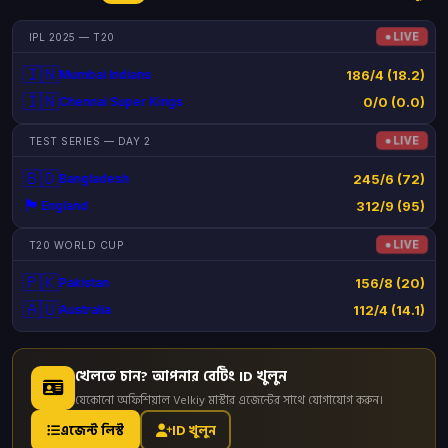
● LIVE
IPL 2025 — T20
🇮🇳
186/4 (18.2)
Mumbai Indians
🇮🇳
0/0 (0.0)
Chennai Super Kings
● LIVE
TEST SERIES — DAY 2
🇧🇩
245/6 (72)
Bangladesh
🏴󠁧󠁢󠁥󠁮󠁧󠁿
312/9 (95)
England
● LIVE
T20 WORLD CUP
🇵🇰
156/8 (20)
Pakistan
🇦🇺
112/4 (14.1)
Australia
খেলতে চান? আপনার বেটিং ID খুলুন
যেকোনো অফিশিয়াল Velkiy মাস্টার এজেন্টের সাথে যোগাযোগ করুন।
এজেন্ট লিস্ট
ID খুলুন