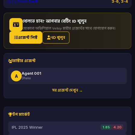
🇺🇸
3-6, 3-4
Coco Gauff
খেলতে চান? আপনার বেটিং ID খুলুন
যেকোনো অফিশিয়াল Velkiy মাস্টার এজেন্টের সাথে যোগাযোগ করুন।
এজেন্ট লিস্ট
ID খুলুন
মাস্টার এজেন্ট
Agent 001
A
Dhaka
সব এজেন্ট দেখুন →
টপ মার্কেট
IPL 2025 Winner
1.85
4.20