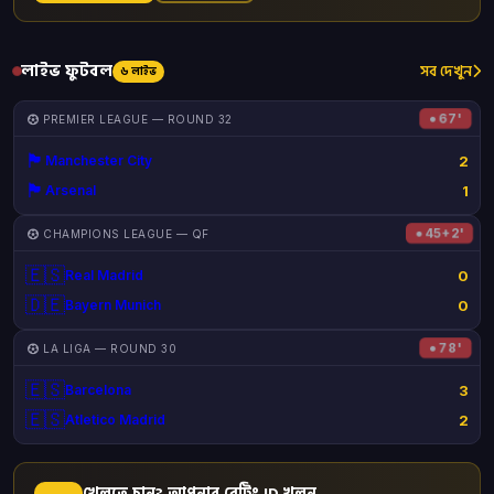
লাইভ ফুটবল
সব দেখুন
৬ লাইভ
● 67'
PREMIER LEAGUE — ROUND 32
🏴󠁧󠁢󠁥󠁮󠁧󠁿
2
Manchester City
🏴󠁧󠁢󠁥󠁮󠁧󠁿
1
Arsenal
● 45+2'
CHAMPIONS LEAGUE — QF
🇪🇸
0
Real Madrid
🇩🇪
0
Bayern Munich
● 78'
LA LIGA — ROUND 30
🇪🇸
3
Barcelona
🇪🇸
2
Atletico Madrid
খেলতে চান? আপনার বেটিং ID খুলুন