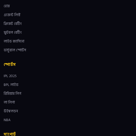
হোম
এজেন্ট লিস্ট
ক্রিকেট বেটিং
ফুটবল বেটিং
লাইভ ক্যাসিনো
ভার্চুয়াল স্পোর্টস
স্পোর্টস
IPL 2025
BPL লাইভ
প্রিমিয়ার লিগ
লা লিগা
উইম্বলডন
NBA
সাপোর্ট