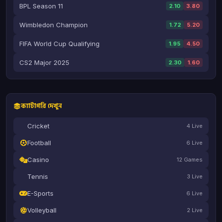
BPL Season 11
2.10
3.80
Wimbledon Champion
1.72
5.20
FIFA World Cup Qualifying
1.95
4.50
CS2 Major 2025
2.30
1.60
ক্যাটাগরি দেখুন
Cricket
4 Live
Football
6 Live
Casino
12 Games
Tennis
3 Live
E-Sports
6 Live
Volleyball
2 Live