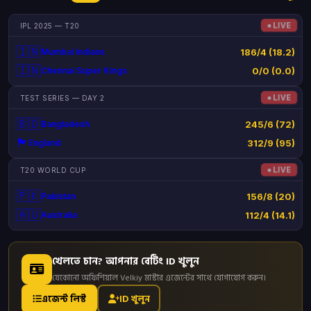
● LIVE
IPL 2025 — T20
🇮🇳
186/4 (18.2)
Mumbai Indians
🇮🇳
0/0 (0.0)
Chennai Super Kings
● LIVE
TEST SERIES — DAY 2
🇧🇩
245/6 (72)
Bangladesh
🏴󠁧󠁢󠁥󠁮󠁧󠁿
312/9 (95)
England
● LIVE
T20 WORLD CUP
🇵🇰
156/8 (20)
Pakistan
🇦🇺
112/4 (14.1)
Australia
খেলতে চান? আপনার বেটিং ID খুলুন
যেকোনো অফিশিয়াল Velkiy মাস্টার এজেন্টের সাথে যোগাযোগ করুন।
এজেন্ট লিস্ট
ID খুলুন