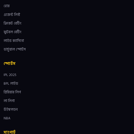
হোম
এজেন্ট লিস্ট
ক্রিকেট বেটিং
ফুটবল বেটিং
লাইভ ক্যাসিনো
ভার্চুয়াল স্পোর্টস
স্পোর্টস
IPL 2025
BPL লাইভ
প্রিমিয়ার লিগ
লা লিগা
উইম্বলডন
NBA
সাপোর্ট