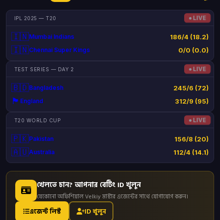
● LIVE
IPL 2025 — T20
🇮🇳
186/4 (18.2)
Mumbai Indians
🇮🇳
0/0 (0.0)
Chennai Super Kings
● LIVE
TEST SERIES — DAY 2
🇧🇩
245/6 (72)
Bangladesh
🏴󠁧󠁢󠁥󠁮󠁧󠁿
312/9 (95)
England
● LIVE
T20 WORLD CUP
🇵🇰
156/8 (20)
Pakistan
🇦🇺
112/4 (14.1)
Australia
খেলতে চান? আপনার বেটিং ID খুলুন
যেকোনো অফিশিয়াল Velkiy মাস্টার এজেন্টের সাথে যোগাযোগ করুন।
এজেন্ট লিস্ট
ID খুলুন