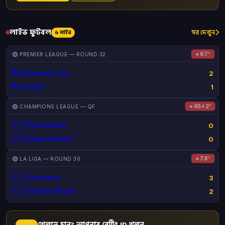
লাইভ ফুটবল
সব দেখুন
৬ লাইভ
● 67'
PREMIER LEAGUE — ROUND 32
🏴󠁧󠁢󠁥󠁮󠁧󠁿
2
Manchester City
🏴󠁧󠁢󠁥󠁮󠁧󠁿
1
Arsenal
● 45+2'
CHAMPIONS LEAGUE — QF
🇪🇸
0
Real Madrid
🇩🇪
0
Bayern Munich
● 78'
LA LIGA — ROUND 30
🇪🇸
3
Barcelona
🇪🇸
2
Atletico Madrid
খেলতে চান? আপনার বেটিং ID খুলুন