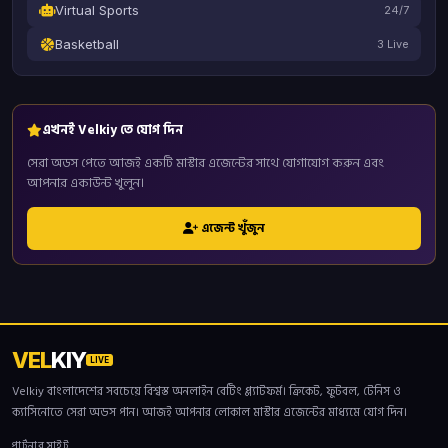
Virtual Sports
24/7
Basketball
3 Live
এখনই Velkiy তে যোগ দিন
সেরা অডস পেতে আজই একটি মাস্টার এজেন্টের সাথে যোগাযোগ করুন এবং
আপনার একাউন্ট খুলুন।
এজেন্ট খুঁজুন
VEL
KIY
LIVE
Velkiy বাংলাদেশের সবচেয়ে বিশ্বস্ত অনলাইন বেটিং প্ল্যাটফর্ম। ক্রিকেট, ফুটবল, টেনিস ও
ক্যাসিনোতে সেরা অডস পান। আজই আপনার লোকাল মাস্টার এজেন্টের মাধ্যমে যোগ দিন।
পার্টনার সাইট