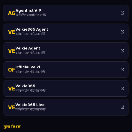
Agentlist VIP
AG
অফিশিয়াল পার্টনার সাইট
Velkie365 Agent
VE
অফিশিয়াল পার্টনার সাইট
Velkie Agent
VE
অফিশিয়াল পার্টনার সাইট
Official Velki
OF
অফিশিয়াল পার্টনার সাইট
Velkie365
VE
অফিশিয়াল পার্টনার সাইট
Velkie365 Live
VE
অফিশিয়াল পার্টনার সাইট
দ্রুত লিংক