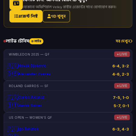
যেকোনো অফিশিয়াল Velkiy মাস্টার এজেন্টের সাথে যোগাযোগ করুন।
এজেন্ট লিস্ট
ID খুলুন
লাইভ টেনিস
সব দেখুন
৩ লাইভ
● LIVE
WIMBLEDON 2025 — QF
🇷🇸
6-4, 3-2
Novak Djokovic
🇩🇪
4-6, 2-3
Alexander Zverev
● LIVE
ROLAND GARROS — SF
🇪🇸
7-5, 1-0
Carlos Alcaraz
🇮🇹
5-7, 0-1
Jannik Sinner
● LIVE
US OPEN — WOMEN'S QF
🇵🇱
6-3, 4-3
Iga Swiatek