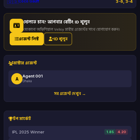
🇺🇸
3-6, 3-4
Coco Gauff
খেলতে চান? আপনার বেটিং ID খুলুন
যেকোনো অফিশিয়াল Velkiy মাস্টার এজেন্টের সাথে যোগাযোগ করুন।
এজেন্ট লিস্ট
ID খুলুন
মাস্টার এজেন্ট
Agent 001
A
Dhaka
সব এজেন্ট দেখুন →
টপ মার্কেট
IPL 2025 Winner
1.85
4.20