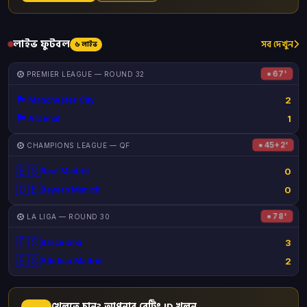
লাইভ ফুটবল
সব দেখুন
৬ লাইভ
● 67'
PREMIER LEAGUE — ROUND 32
🏴󠁧󠁢󠁥󠁮󠁧󠁿
2
Manchester City
🏴󠁧󠁢󠁥󠁮󠁧󠁿
1
Arsenal
● 45+2'
CHAMPIONS LEAGUE — QF
🇪🇸
0
Real Madrid
🇩🇪
0
Bayern Munich
● 78'
LA LIGA — ROUND 30
🇪🇸
3
Barcelona
🇪🇸
2
Atletico Madrid
খেলতে চান? আপনার বেটিং ID খুলুন