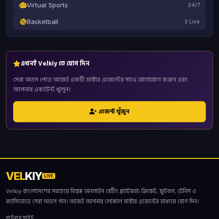
Virtual Sports
24/7
Basketball
3 Live
এখনই Velkiy তে যোগ দিন
সেরা অডস পেতে আজই একটি মাস্টার এজেন্টের সাথে যোগাযোগ করুন এবং
আপনার একাউন্ট খুলুন।
এজেন্ট খুঁজুন
VEL
KIY
LIVE
Velkiy বাংলাদেশের সবচেয়ে বিশ্বস্ত অনলাইন বেটিং প্ল্যাটফর্ম। ক্রিকেট, ফুটবল, টেনিস ও
ক্যাসিনোতে সেরা অডস পান। আজই আপনার লোকাল মাস্টার এজেন্টের মাধ্যমে যোগ দিন।
পার্টনার সাইট