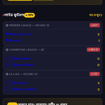
লাইভ ফুটবল
সব দেখুন
৬ লাইভ
● 67'
PREMIER LEAGUE — ROUND 32
🏴󠁧󠁢󠁥󠁮󠁧󠁿
2
Manchester City
🏴󠁧󠁢󠁥󠁮󠁧󠁿
1
Arsenal
● 45+2'
CHAMPIONS LEAGUE — QF
🇪🇸
0
Real Madrid
🇩🇪
0
Bayern Munich
● 78'
LA LIGA — ROUND 30
🇪🇸
3
Barcelona
🇪🇸
2
Atletico Madrid
খেলতে চান? আপনার বেটিং ID খুলুন