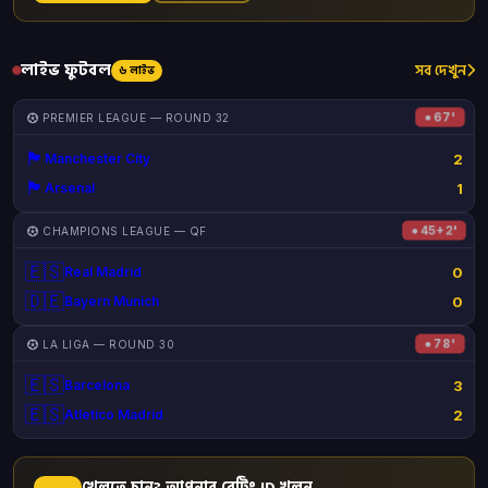
লাইভ ফুটবল
সব দেখুন
৬ লাইভ
● 67'
PREMIER LEAGUE — ROUND 32
🏴󠁧󠁢󠁥󠁮󠁧󠁿
2
Manchester City
🏴󠁧󠁢󠁥󠁮󠁧󠁿
1
Arsenal
● 45+2'
CHAMPIONS LEAGUE — QF
🇪🇸
0
Real Madrid
🇩🇪
0
Bayern Munich
● 78'
LA LIGA — ROUND 30
🇪🇸
3
Barcelona
🇪🇸
2
Atletico Madrid
খেলতে চান? আপনার বেটিং ID খুলুন