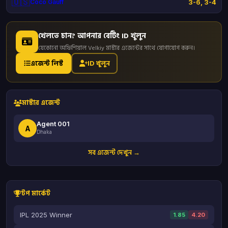
🇺🇸
3-6, 3-4
Coco Gauff
খেলতে চান? আপনার বেটিং ID খুলুন
যেকোনো অফিশিয়াল Velkiy মাস্টার এজেন্টের সাথে যোগাযোগ করুন।
এজেন্ট লিস্ট
ID খুলুন
মাস্টার এজেন্ট
Agent 001
A
Dhaka
সব এজেন্ট দেখুন →
টপ মার্কেট
IPL 2025 Winner
1.85
4.20