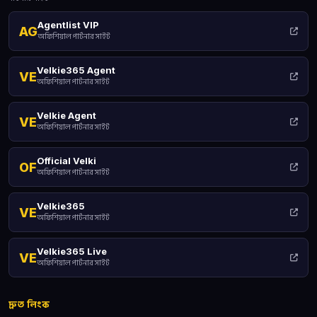
Agentlist VIP
AG
অফিশিয়াল পার্টনার সাইট
Velkie365 Agent
VE
অফিশিয়াল পার্টনার সাইট
Velkie Agent
VE
অফিশিয়াল পার্টনার সাইট
Official Velki
OF
অফিশিয়াল পার্টনার সাইট
Velkie365
VE
অফিশিয়াল পার্টনার সাইট
Velkie365 Live
VE
অফিশিয়াল পার্টনার সাইট
দ্রুত লিংক