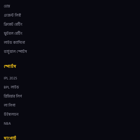
হোম
এজেন্ট লিস্ট
ক্রিকেট বেটিং
ফুটবল বেটিং
লাইভ ক্যাসিনো
ভার্চুয়াল স্পোর্টস
স্পোর্টস
IPL 2025
BPL লাইভ
প্রিমিয়ার লিগ
লা লিগা
উইম্বলডন
NBA
সাপোর্ট