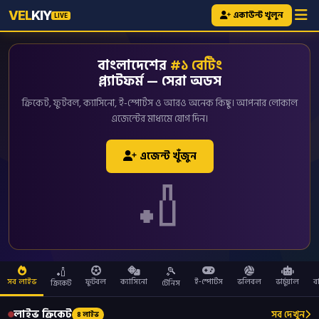
VEL
KIY
একাউন্ট খুলুন
LIVE
বাংলাদেশের
#১ বেটিং
প্ল্যাটফর্ম — সেরা অডস
ক্রিকেট, ফুটবল, ক্যাসিনো, ই-স্পোর্টস ও আরও অনেক কিছু। আপনার লোকাল
এজেন্টের মাধ্যমে যোগ দিন।
এজেন্ট খুঁজুন
🏏
🏏
🎾
সব লাইভ
ফুটবল
ক্যাসিনো
ই-স্পোর্টস
ভলিবল
ভার্চুয়াল
ব
ক্রিকেট
টেনিস
লাইভ ক্রিকেট
সব দেখুন
৪ লাইভ