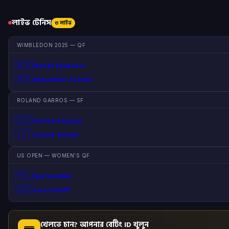
লাইভ টেনিস
৩ লাইভ
WIMBLEDON 2025 — QF
🇷🇸
Novak Djokovic
🇩🇪
Alexander Zverev
ROLAND GARROS — SF
🇪🇸
Carlos Alcaraz
🇮🇹
Jannik Sinner
US OPEN — WOMEN'S QF
🇵🇱
Iga Swiatek
🇺🇸
Coco Gauff
খেলতে চান? আপনার বেটিং ID খুলুন