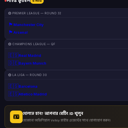
লাইভ ফুটবল
৬ লাইভ
PREMIER LEAGUE — ROUND 32
🏴󠁧󠁢󠁥󠁮󠁧󠁿
Manchester City
🏴󠁧󠁢󠁥󠁮󠁧󠁿
Arsenal
CHAMPIONS LEAGUE — QF
🇪🇸
Real Madrid
🇩🇪
Bayern Munich
LA LIGA — ROUND 30
🇪🇸
Barcelona
🇪🇸
Atletico Madrid
খেলতে চান? আপনার বেটিং ID খুলুন
যেকোনো অফিশিয়াল Velkiy মাস্টার এজেন্টের সাথে যোগাযোগ করুন।