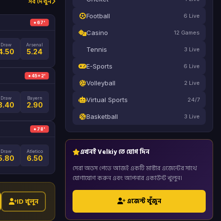
সব দেখুন
Football
6 Live
● 67'
Casino
12 Games
Draw
Arsenal
Tennis
3 Live
4.50
5.24
E-Sports
6 Live
● 45+2'
Volleyball
2 Live
Draw
Bayern
Virtual Sports
24/7
3.40
2.90
Basketball
3 Live
● 78'
এখনই Velkiy তে যোগ দিন
Draw
Atletico
5.80
6.50
সেরা অডস পেতে আজই একটি মাস্টার এজেন্টের সাথে
যোগাযোগ করুন এবং আপনার একাউন্ট খুলুন।
এজেন্ট খুঁজুন
ID খুলুন