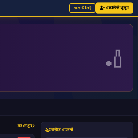
একাউন্ট খুলুন
এজেন্ট লিস্ট
🏏
সব দেখুন
মাস্টার এজেন্ট