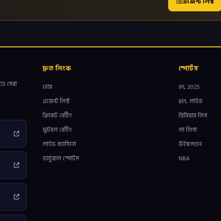
এজেন্ট লিস্ট
দ্রুত লিংক
স্পোর্টস
োতে সেরা
হোম
IPL 2025
এজেন্ট লিস্ট
BPL লাইভ
ক্রিকেট বেটিং
প্রিমিয়ার লিগ
ফুটবল বেটিং
লা লিগা
লাইভ ক্যাসিনো
উইম্বলডন
ভার্চুয়াল স্পোর্টস
NBA