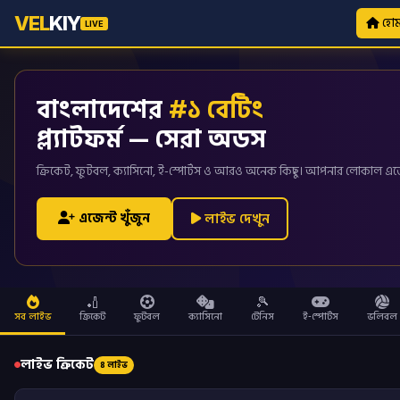
VEL
KIY
হো
LIVE
বাংলাদেশের
#১ বেটিং
প্ল্যাটফর্ম — সেরা অডস
ক্রিকেট, ফুটবল, ক্যাসিনো, ই-স্পোর্টস ও আরও অনেক কিছু। আপনার লোকাল এজেন
এজেন্ট খুঁজুন
লাইভ দেখুন
🏏
🎾
সব লাইভ
ক্রিকেট
ফুটবল
ক্যাসিনো
টেনিস
ই-স্পোর্টস
ভলিবল
লাইভ ক্রিকেট
৪ লাইভ