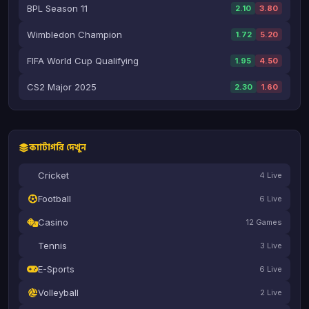
BPL Season 11
2.10
3.80
Wimbledon Champion
1.72
5.20
FIFA World Cup Qualifying
1.95
4.50
CS2 Major 2025
2.30
1.60
ক্যাটাগরি দেখুন
Cricket
4 Live
Football
6 Live
Casino
12 Games
Tennis
3 Live
E-Sports
6 Live
Volleyball
2 Live