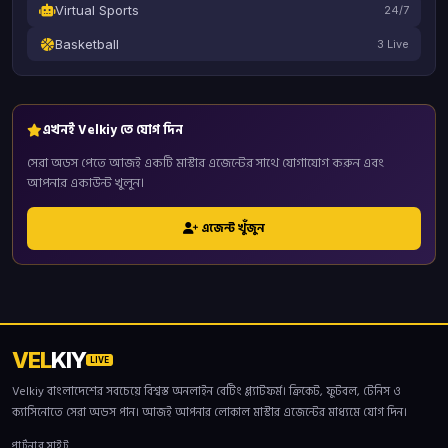
Virtual Sports
24/7
Basketball
3 Live
এখনই Velkiy তে যোগ দিন
সেরা অডস পেতে আজই একটি মাস্টার এজেন্টের সাথে যোগাযোগ করুন এবং
আপনার একাউন্ট খুলুন।
এজেন্ট খুঁজুন
VEL
KIY
LIVE
Velkiy বাংলাদেশের সবচেয়ে বিশ্বস্ত অনলাইন বেটিং প্ল্যাটফর্ম। ক্রিকেট, ফুটবল, টেনিস ও
ক্যাসিনোতে সেরা অডস পান। আজই আপনার লোকাল মাস্টার এজেন্টের মাধ্যমে যোগ দিন।
পার্টনার সাইট