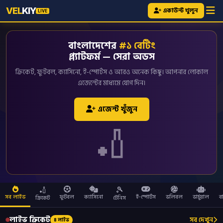
VEL
KIY
একাউন্ট খুলুন
LIVE
বাংলাদেশের
#১ বেটিং
প্ল্যাটফর্ম — সেরা অডস
ক্রিকেট, ফুটবল, ক্যাসিনো, ই-স্পোর্টস ও আরও অনেক কিছু। আপনার লোকাল
এজেন্টের মাধ্যমে যোগ দিন।
এজেন্ট খুঁজুন
🏏
🏏
🎾
সব লাইভ
ফুটবল
ক্যাসিনো
ই-স্পোর্টস
ভলিবল
ভার্চুয়াল
ব
ক্রিকেট
টেনিস
লাইভ ক্রিকেট
সব দেখুন
৪ লাইভ