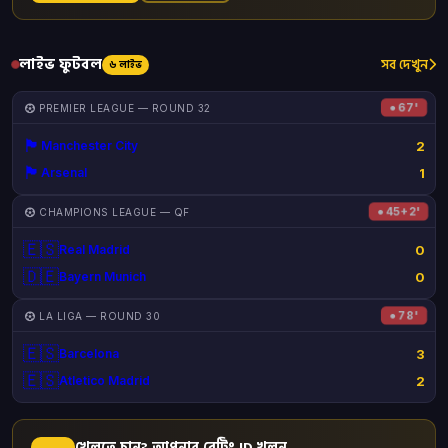
লাইভ ফুটবল
সব দেখুন
৬ লাইভ
● 67'
PREMIER LEAGUE — ROUND 32
🏴󠁧󠁢󠁥󠁮󠁧󠁿
2
Manchester City
🏴󠁧󠁢󠁥󠁮󠁧󠁿
1
Arsenal
● 45+2'
CHAMPIONS LEAGUE — QF
🇪🇸
0
Real Madrid
🇩🇪
0
Bayern Munich
● 78'
LA LIGA — ROUND 30
🇪🇸
3
Barcelona
🇪🇸
2
Atletico Madrid
খেলতে চান? আপনার বেটিং ID খুলুন