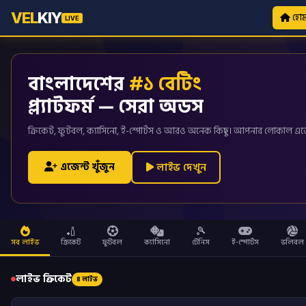
VEL
KIY
হো
LIVE
বাংলাদেশের
#১ বেটিং
প্ল্যাটফর্ম — সেরা অডস
ক্রিকেট, ফুটবল, ক্যাসিনো, ই-স্পোর্টস ও আরও অনেক কিছু। আপনার লোকাল এজেন
এজেন্ট খুঁজুন
লাইভ দেখুন
🏏
🎾
সব লাইভ
ক্রিকেট
ফুটবল
ক্যাসিনো
টেনিস
ই-স্পোর্টস
ভলিবল
লাইভ ক্রিকেট
৪ লাইভ