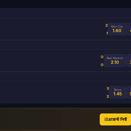
2
Man City
1.60
1
0
Real Madrid
2.10
0
3
Barca
1.45
2
এজেন্ট লিস্ট