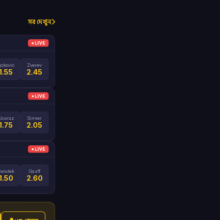
সব দেখুন
● LIVE
jokovic
Zverev
1.55
2.45
● LIVE
lcaraz
Sinner
1.75
2.05
● LIVE
wiatek
Gauff
1.50
2.60