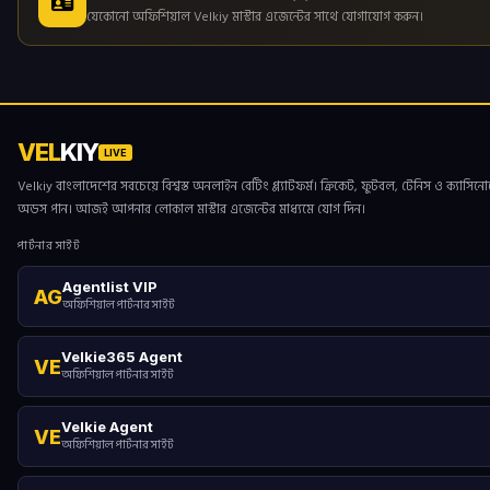
যেকোনো অফিশিয়াল Velkiy মাস্টার এজেন্টের সাথে যোগাযোগ করুন।
VEL
KIY
LIVE
Velkiy বাংলাদেশের সবচেয়ে বিশ্বস্ত অনলাইন বেটিং প্ল্যাটফর্ম। ক্রিকেট, ফুটবল, টেনিস ও ক্যাসিন
অডস পান। আজই আপনার লোকাল মাস্টার এজেন্টের মাধ্যমে যোগ দিন।
পার্টনার সাইট
Agentlist VIP
AG
অফিশিয়াল পার্টনার সাইট
Velkie365 Agent
VE
অফিশিয়াল পার্টনার সাইট
Velkie Agent
VE
অফিশিয়াল পার্টনার সাইট