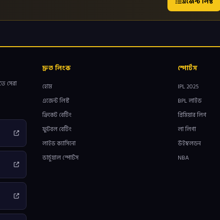
এজেন্ট লিস্ট
দ্রুত লিংক
স্পোর্টস
োতে সেরা
হোম
IPL 2025
এজেন্ট লিস্ট
BPL লাইভ
ক্রিকেট বেটিং
প্রিমিয়ার লিগ
ফুটবল বেটিং
লা লিগা
লাইভ ক্যাসিনো
উইম্বলডন
ভার্চুয়াল স্পোর্টস
NBA