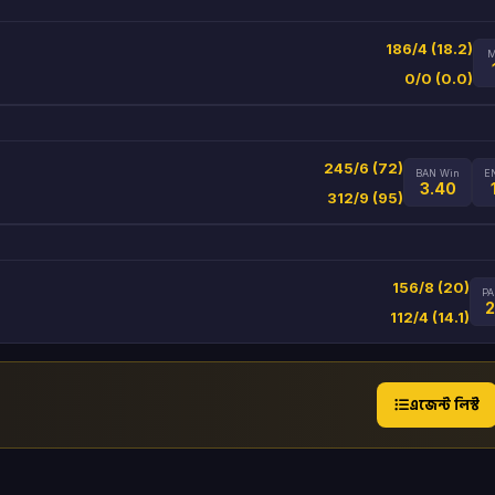
186/4 (18.2)
M
0/0 (0.0)
245/6 (72)
BAN Win
E
3.40
312/9 (95)
156/8 (20)
PA
2
112/4 (14.1)
এজেন্ট লিস্ট