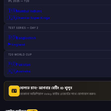
IPL 2025 — T20
🇮🇳
Mumbai Indians
🇮🇳
Chennai Super Kings
TEST SERIES — DAY 2
🇧🇩
Bangladesh
🏴󠁧󠁢󠁥󠁮󠁧󠁿
England
T20 WORLD CUP
🇵🇰
Pakistan
🇦🇺
Australia
খেলতে চান? আপনার বেটিং ID খুলুন
যেকোনো অফিশিয়াল Velkiy মাস্টার এজেন্টের সাথে যোগাযোগ করুন।