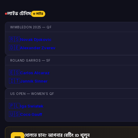
লাইভ টেনিস
৩ লাইভ
WIMBLEDON 2025 — QF
🇷🇸
Novak Djokovic
🇩🇪
Alexander Zverev
ROLAND GARROS — SF
🇪🇸
Carlos Alcaraz
🇮🇹
Jannik Sinner
US OPEN — WOMEN'S QF
🇵🇱
Iga Swiatek
🇺🇸
Coco Gauff
খেলতে চান? আপনার বেটিং ID খুলুন