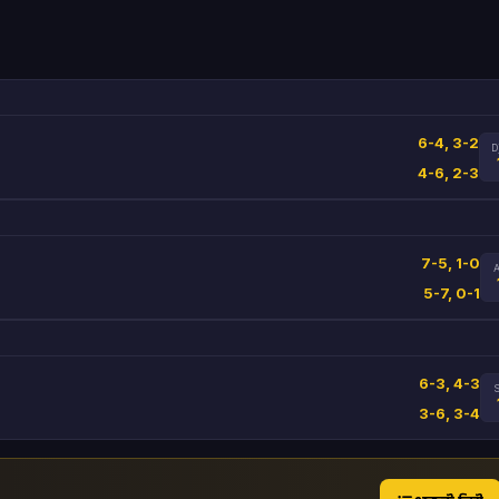
6-4, 3-2
D
4-6, 2-3
7-5, 1-0
A
5-7, 0-1
6-3, 4-3
S
3-6, 3-4