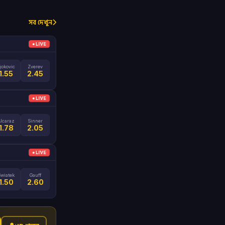
সব দেখুন
● LIVE
jokovic
Zverev
1.55
2.45
● LIVE
lcaraz
Sinner
1.78
2.05
● LIVE
wiatek
Gauff
1.50
2.60