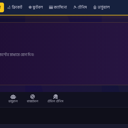
⚽ ফুটবল
ম
🏏 ক্রিকেট
🎰 ক্যাসিনো
🎾 টেনিস
🤖 ভার্চুয়াল
্টের মাধ্যমে যোগ দিন।
ভার্চুয়াল
বাস্কেটবল
টেবিল টেনিস