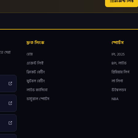
এজেন্ট লিস্ট
দ্রুত লিংক
স্পোর্টস
োতে সেরা
হোম
IPL 2025
এজেন্ট লিস্ট
BPL লাইভ
ক্রিকেট বেটিং
প্রিমিয়ার লিগ
ফুটবল বেটিং
লা লিগা
লাইভ ক্যাসিনো
উইম্বলডন
ভার্চুয়াল স্পোর্টস
NBA