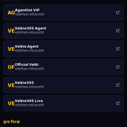
Agentlist VIP
AG
অফিশিয়াল পার্টনার সাইট
Velkie365 Agent
VE
অফিশিয়াল পার্টনার সাইট
Velkie Agent
VE
অফিশিয়াল পার্টনার সাইট
Official Velki
OF
অফিশিয়াল পার্টনার সাইট
Velkie365
VE
অফিশিয়াল পার্টনার সাইট
Velkie365 Live
VE
অফিশিয়াল পার্টনার সাইট
দ্রুত লিংক