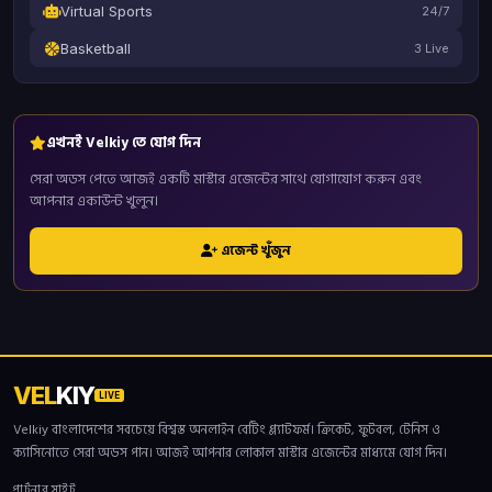
Virtual Sports
24/7
Basketball
3 Live
এখনই Velkiy তে যোগ দিন
সেরা অডস পেতে আজই একটি মাস্টার এজেন্টের সাথে যোগাযোগ করুন এবং
আপনার একাউন্ট খুলুন।
এজেন্ট খুঁজুন
VEL
KIY
LIVE
Velkiy বাংলাদেশের সবচেয়ে বিশ্বস্ত অনলাইন বেটিং প্ল্যাটফর্ম। ক্রিকেট, ফুটবল, টেনিস ও
ক্যাসিনোতে সেরা অডস পান। আজই আপনার লোকাল মাস্টার এজেন্টের মাধ্যমে যোগ দিন।
পার্টনার সাইট