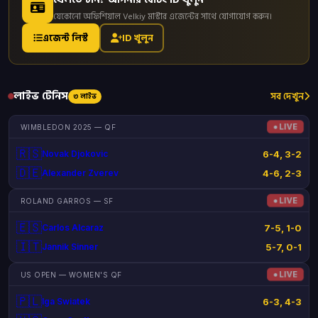
যেকোনো অফিশিয়াল Velkiy মাস্টার এজেন্টের সাথে যোগাযোগ করুন।
এজেন্ট লিস্ট
ID খুলুন
লাইভ টেনিস
সব দেখুন
৩ লাইভ
● LIVE
WIMBLEDON 2025 — QF
🇷🇸
6-4, 3-2
Novak Djokovic
🇩🇪
4-6, 2-3
Alexander Zverev
● LIVE
ROLAND GARROS — SF
🇪🇸
7-5, 1-0
Carlos Alcaraz
🇮🇹
5-7, 0-1
Jannik Sinner
● LIVE
US OPEN — WOMEN'S QF
🇵🇱
6-3, 4-3
Iga Swiatek