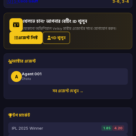
🇺🇸
3-6, 3-4
Coco Gauff
খেলতে চান? আপনার বেটিং ID খুলুন
যেকোনো অফিশিয়াল Velkiy মাস্টার এজেন্টের সাথে যোগাযোগ করুন।
এজেন্ট লিস্ট
ID খুলুন
মাস্টার এজেন্ট
Agent 001
A
Dhaka
সব এজেন্ট দেখুন →
টপ মার্কেট
IPL 2025 Winner
1.85
4.20