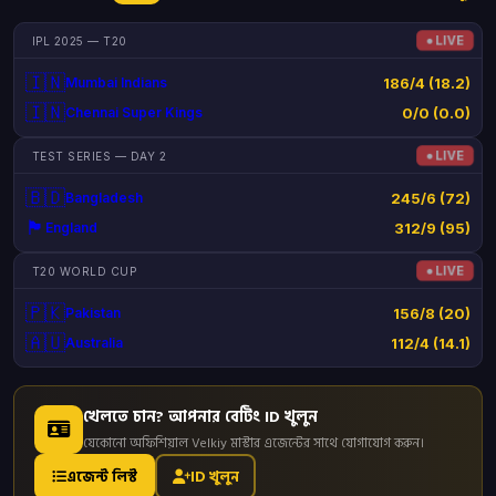
● LIVE
IPL 2025 — T20
🇮🇳
186/4 (18.2)
Mumbai Indians
🇮🇳
0/0 (0.0)
Chennai Super Kings
● LIVE
TEST SERIES — DAY 2
🇧🇩
245/6 (72)
Bangladesh
🏴󠁧󠁢󠁥󠁮󠁧󠁿
312/9 (95)
England
● LIVE
T20 WORLD CUP
🇵🇰
156/8 (20)
Pakistan
🇦🇺
112/4 (14.1)
Australia
খেলতে চান? আপনার বেটিং ID খুলুন
যেকোনো অফিশিয়াল Velkiy মাস্টার এজেন্টের সাথে যোগাযোগ করুন।
এজেন্ট লিস্ট
ID খুলুন