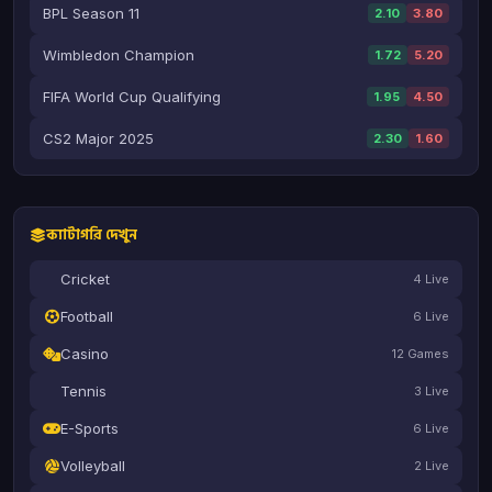
BPL Season 11
2.10
3.80
Wimbledon Champion
1.72
5.20
FIFA World Cup Qualifying
1.95
4.50
CS2 Major 2025
2.30
1.60
ক্যাটাগরি দেখুন
Cricket
4 Live
Football
6 Live
Casino
12 Games
Tennis
3 Live
E-Sports
6 Live
Volleyball
2 Live