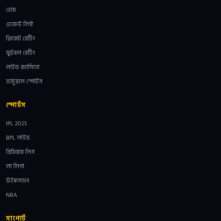
হোম
এজেন্ট লিস্ট
ক্রিকেট বেটিং
ফুটবল বেটিং
লাইভ ক্যাসিনো
ভার্চুয়াল স্পোর্টস
স্পোর্টস
IPL 2025
BPL লাইভ
প্রিমিয়ার লিগ
লা লিগা
উইম্বলডন
NBA
সাপোর্ট