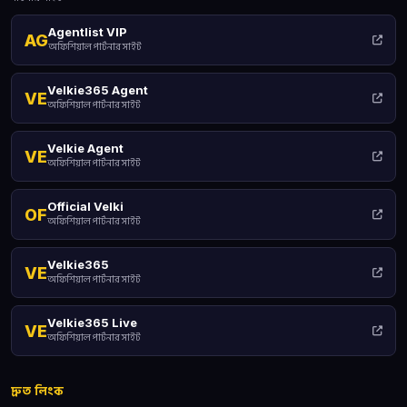
Agentlist VIP
AG
অফিশিয়াল পার্টনার সাইট
Velkie365 Agent
VE
অফিশিয়াল পার্টনার সাইট
Velkie Agent
VE
অফিশিয়াল পার্টনার সাইট
Official Velki
OF
অফিশিয়াল পার্টনার সাইট
Velkie365
VE
অফিশিয়াল পার্টনার সাইট
Velkie365 Live
VE
অফিশিয়াল পার্টনার সাইট
দ্রুত লিংক