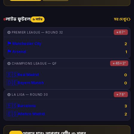
লাইভ ফুটবল
সব দেখুন
৬ লাইভ
● 67'
PREMIER LEAGUE — ROUND 32
🏴󠁧󠁢󠁥󠁮󠁧󠁿
2
Manchester City
🏴󠁧󠁢󠁥󠁮󠁧󠁿
1
Arsenal
● 45+2'
CHAMPIONS LEAGUE — QF
🇪🇸
0
Real Madrid
🇩🇪
0
Bayern Munich
● 78'
LA LIGA — ROUND 30
🇪🇸
3
Barcelona
🇪🇸
2
Atletico Madrid
খেলতে চান? আপনার বেটিং ID খুলুন