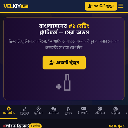
VEL
KIY
একাউন্ট খুলুন
LIVE
বাংলাদেশের
#১ বেটিং
প্ল্যাটফর্ম — সেরা অডস
ক্রিকেট, ফুটবল, ক্যাসিনো, ই-স্পোর্টস ও আরও অনেক কিছু। আপনার লোকাল
এজেন্টের মাধ্যমে যোগ দিন।
এজেন্ট খুঁজুন
🏏
🏏
🎾
সব লাইভ
ফুটবল
ক্যাসিনো
ই-স্পোর্টস
ভলিবল
ভার্চুয়াল
ব
ক্রিকেট
টেনিস
লাইভ ক্রিকেট
সব দেখুন
৪ লাইভ