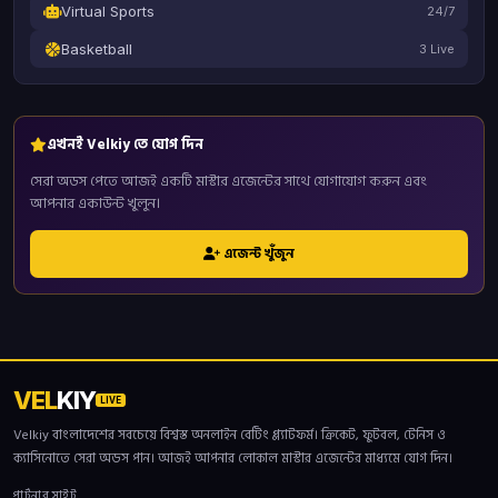
Virtual Sports
24/7
Basketball
3 Live
এখনই Velkiy তে যোগ দিন
সেরা অডস পেতে আজই একটি মাস্টার এজেন্টের সাথে যোগাযোগ করুন এবং
আপনার একাউন্ট খুলুন।
এজেন্ট খুঁজুন
VEL
KIY
LIVE
Velkiy বাংলাদেশের সবচেয়ে বিশ্বস্ত অনলাইন বেটিং প্ল্যাটফর্ম। ক্রিকেট, ফুটবল, টেনিস ও
ক্যাসিনোতে সেরা অডস পান। আজই আপনার লোকাল মাস্টার এজেন্টের মাধ্যমে যোগ দিন।
পার্টনার সাইট