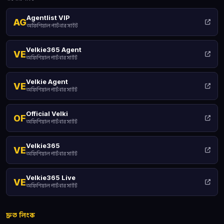
Agentlist VIP
AG
অফিশিয়াল পার্টনার সাইট
Velkie365 Agent
VE
অফিশিয়াল পার্টনার সাইট
Velkie Agent
VE
অফিশিয়াল পার্টনার সাইট
Official Velki
OF
অফিশিয়াল পার্টনার সাইট
Velkie365
VE
অফিশিয়াল পার্টনার সাইট
Velkie365 Live
VE
অফিশিয়াল পার্টনার সাইট
দ্রুত লিংক