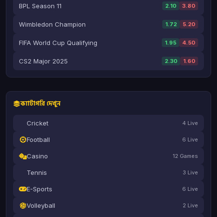
BPL Season 11
2.10
3.80
Wimbledon Champion
1.72
5.20
FIFA World Cup Qualifying
1.95
4.50
CS2 Major 2025
2.30
1.60
ক্যাটাগরি দেখুন
Cricket
4 Live
Football
6 Live
Casino
12 Games
Tennis
3 Live
E-Sports
6 Live
Volleyball
2 Live