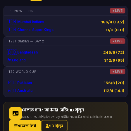
● LIVE
IPL 2025 — T20
🇮🇳
186/4 (18.2)
Mumbai Indians
🇮🇳
0/0 (0.0)
Chennai Super Kings
● LIVE
TEST SERIES — DAY 2
🇧🇩
245/6 (72)
Bangladesh
🏴󠁧󠁢󠁥󠁮󠁧󠁿
312/9 (95)
England
● LIVE
T20 WORLD CUP
🇵🇰
156/8 (20)
Pakistan
🇦🇺
112/4 (14.1)
Australia
খেলতে চান? আপনার বেটিং ID খুলুন
যেকোনো অফিশিয়াল Velkiy মাস্টার এজেন্টের সাথে যোগাযোগ করুন।
এজেন্ট লিস্ট
ID খুলুন