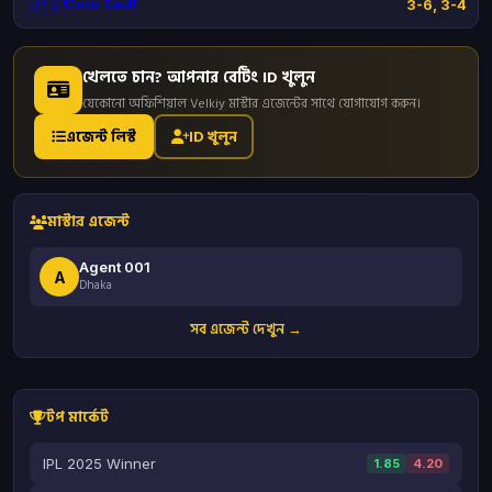
🇺🇸
3-6, 3-4
Coco Gauff
খেলতে চান? আপনার বেটিং ID খুলুন
যেকোনো অফিশিয়াল Velkiy মাস্টার এজেন্টের সাথে যোগাযোগ করুন।
এজেন্ট লিস্ট
ID খুলুন
মাস্টার এজেন্ট
Agent 001
A
Dhaka
সব এজেন্ট দেখুন →
টপ মার্কেট
IPL 2025 Winner
1.85
4.20