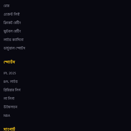
হোম
এজেন্ট লিস্ট
ক্রিকেট বেটিং
ফুটবল বেটিং
লাইভ ক্যাসিনো
ভার্চুয়াল স্পোর্টস
স্পোর্টস
IPL 2025
BPL লাইভ
প্রিমিয়ার লিগ
লা লিগা
উইম্বলডন
NBA
সাপোর্ট