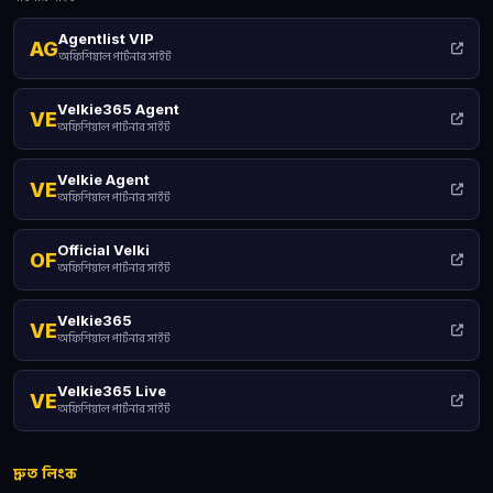
Agentlist VIP
AG
অফিশিয়াল পার্টনার সাইট
Velkie365 Agent
VE
অফিশিয়াল পার্টনার সাইট
Velkie Agent
VE
অফিশিয়াল পার্টনার সাইট
Official Velki
OF
অফিশিয়াল পার্টনার সাইট
Velkie365
VE
অফিশিয়াল পার্টনার সাইট
Velkie365 Live
VE
অফিশিয়াল পার্টনার সাইট
দ্রুত লিংক