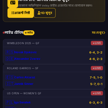
যেকোনো অফিশিয়াল Velkiy মাস্টার এজেন্টের সাথে যোগাযোগ করুন।
এজেন্ট লিস্ট
ID খুলুন
লাইভ টেনিস
সব দেখুন
৩ লাইভ
● LIVE
WIMBLEDON 2025 — QF
🇷🇸
6-4, 3-2
Novak Djokovic
🇩🇪
4-6, 2-3
Alexander Zverev
● LIVE
ROLAND GARROS — SF
🇪🇸
7-5, 1-0
Carlos Alcaraz
🇮🇹
5-7, 0-1
Jannik Sinner
● LIVE
US OPEN — WOMEN'S QF
🇵🇱
6-3, 4-3
Iga Swiatek