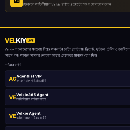
যেকোনো অফিশিয়াল Velkiy মাস্টার এজেন্টের সাথে যোগাযোগ করুন।
VEL
KIY
LIVE
Velkiy বাংলাদেশের সবচেয়ে বিশ্বস্ত অনলাইন বেটিং প্ল্যাটফর্ম। ক্রিকেট, ফুটবল, টেনিস ও ক্যাসিন
অডস পান। আজই আপনার লোকাল মাস্টার এজেন্টের মাধ্যমে যোগ দিন।
পার্টনার সাইট
Agentlist VIP
AG
অফিশিয়াল পার্টনার সাইট
Velkie365 Agent
VE
অফিশিয়াল পার্টনার সাইট
Velkie Agent
VE
অফিশিয়াল পার্টনার সাইট