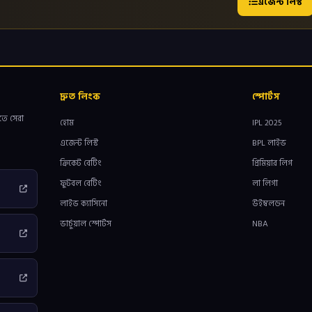
এজেন্ট লিস্ট
দ্রুত লিংক
স্পোর্টস
োতে সেরা
হোম
IPL 2025
এজেন্ট লিস্ট
BPL লাইভ
ক্রিকেট বেটিং
প্রিমিয়ার লিগ
ফুটবল বেটিং
লা লিগা
লাইভ ক্যাসিনো
উইম্বলডন
ভার্চুয়াল স্পোর্টস
NBA