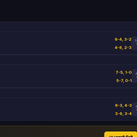
6-4, 3-2
D
4-6, 2-3
7-5, 1-0
A
5-7, 0-1
6-3, 4-3
S
3-6, 3-4