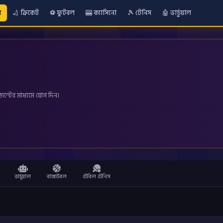
⚽ ফুটবল
ম
🏏 ক্রিকেট
🎰 ক্যাসিনো
🎾 টেনিস
🤖 ভার্চুয়াল
্টের মাধ্যমে যোগ দিন।
ভার্চুয়াল
বাস্কেটবল
টেবিল টেনিস