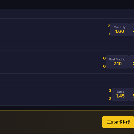
2
Man City
1.60
1
0
Real Madrid
2.10
0
3
Barca
1.45
2
এজেন্ট লিস্ট