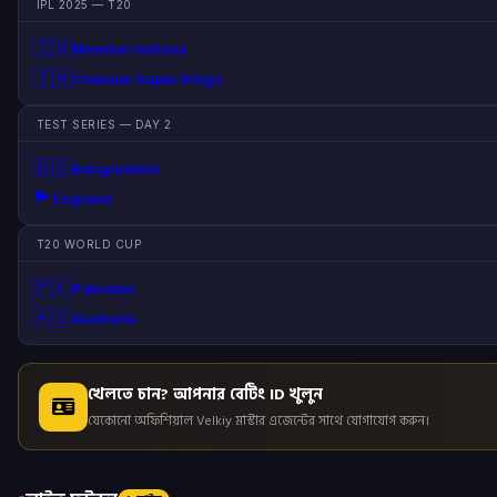
IPL 2025 — T20
🇮🇳
Mumbai Indians
🇮🇳
Chennai Super Kings
TEST SERIES — DAY 2
🇧🇩
Bangladesh
🏴󠁧󠁢󠁥󠁮󠁧󠁿
England
T20 WORLD CUP
🇵🇰
Pakistan
🇦🇺
Australia
খেলতে চান? আপনার বেটিং ID খুলুন
যেকোনো অফিশিয়াল Velkiy মাস্টার এজেন্টের সাথে যোগাযোগ করুন।