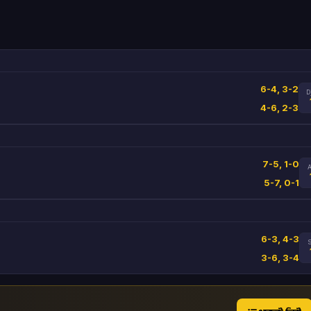
6-4, 3-2
D
4-6, 2-3
7-5, 1-0
A
5-7, 0-1
6-3, 4-3
S
3-6, 3-4