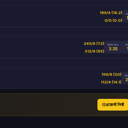
186/4 (18.2)
M
0/0 (0.0)
245/6 (72)
BAN Win
E
3.35
312/9 (95)
156/8 (20)
PA
2
112/4 (14.1)
এজেন্ট লিস্ট