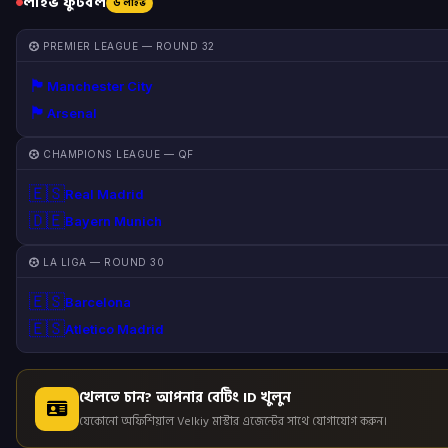
লাইভ ফুটবল
৬ লাইভ
PREMIER LEAGUE — ROUND 32
🏴󠁧󠁢󠁥󠁮󠁧󠁿
Manchester City
🏴󠁧󠁢󠁥󠁮󠁧󠁿
Arsenal
CHAMPIONS LEAGUE — QF
🇪🇸
Real Madrid
🇩🇪
Bayern Munich
LA LIGA — ROUND 30
🇪🇸
Barcelona
🇪🇸
Atletico Madrid
খেলতে চান? আপনার বেটিং ID খুলুন
যেকোনো অফিশিয়াল Velkiy মাস্টার এজেন্টের সাথে যোগাযোগ করুন।