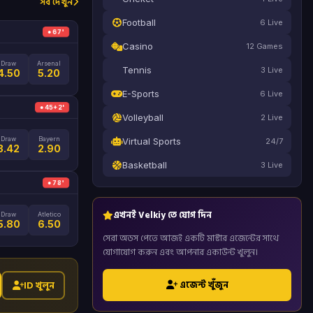
সব দেখুন
Football
6 Live
● 67'
Casino
12 Games
Draw
Arsenal
Tennis
3 Live
4.50
5.20
E-Sports
6 Live
● 45+2'
Volleyball
2 Live
Draw
Bayern
Virtual Sports
24/7
3.42
2.90
Basketball
3 Live
● 78'
এখনই Velkiy তে যোগ দিন
Draw
Atletico
5.80
6.50
সেরা অডস পেতে আজই একটি মাস্টার এজেন্টের সাথে
যোগাযোগ করুন এবং আপনার একাউন্ট খুলুন।
এজেন্ট খুঁজুন
ID খুলুন