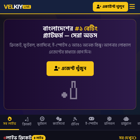
VEL
KIY
একাউন্ট খুলুন
LIVE
বাংলাদেশের
#১ বেটিং
প্ল্যাটফর্ম — সেরা অডস
ক্রিকেট, ফুটবল, ক্যাসিনো, ই-স্পোর্টস ও আরও অনেক কিছু। আপনার লোকাল
এজেন্টের মাধ্যমে যোগ দিন।
এজেন্ট খুঁজুন
🏏
🏏
🎾
সব লাইভ
ফুটবল
ক্যাসিনো
ই-স্পোর্টস
ভলিবল
ভার্চুয়াল
ব
ক্রিকেট
টেনিস
লাইভ ক্রিকেট
সব দেখুন
৪ লাইভ