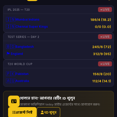
● LIVE
IPL 2025 — T20
🇮🇳
186/4 (18.2)
Mumbai Indians
🇮🇳
0/0 (0.0)
Chennai Super Kings
● LIVE
TEST SERIES — DAY 2
🇧🇩
245/6 (72)
Bangladesh
🏴󠁧󠁢󠁥󠁮󠁧󠁿
312/9 (95)
England
● LIVE
T20 WORLD CUP
🇵🇰
156/8 (20)
Pakistan
🇦🇺
112/4 (14.1)
Australia
খেলতে চান? আপনার বেটিং ID খুলুন
যেকোনো অফিশিয়াল Velkiy মাস্টার এজেন্টের সাথে যোগাযোগ করুন।
এজেন্ট লিস্ট
ID খুলুন