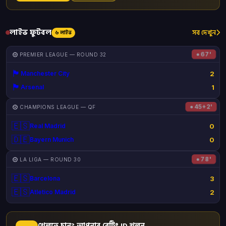
লাইভ ফুটবল
সব দেখুন
৬ লাইভ
● 67'
PREMIER LEAGUE — ROUND 32
🏴󠁧󠁢󠁥󠁮󠁧󠁿
2
Manchester City
🏴󠁧󠁢󠁥󠁮󠁧󠁿
1
Arsenal
● 45+2'
CHAMPIONS LEAGUE — QF
🇪🇸
0
Real Madrid
🇩🇪
0
Bayern Munich
● 78'
LA LIGA — ROUND 30
🇪🇸
3
Barcelona
🇪🇸
2
Atletico Madrid
খেলতে চান? আপনার বেটিং ID খুলুন