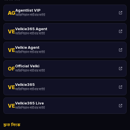
Agentlist VIP
AG
অফিশিয়াল পার্টনার সাইট
Velkie365 Agent
VE
অফিশিয়াল পার্টনার সাইট
Velkie Agent
VE
অফিশিয়াল পার্টনার সাইট
Official Velki
OF
অফিশিয়াল পার্টনার সাইট
Velkie365
VE
অফিশিয়াল পার্টনার সাইট
Velkie365 Live
VE
অফিশিয়াল পার্টনার সাইট
দ্রুত লিংক