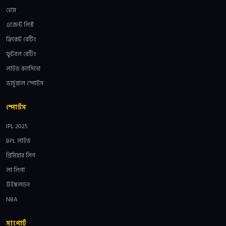
হোম
এজেন্ট লিস্ট
ক্রিকেট বেটিং
ফুটবল বেটিং
লাইভ ক্যাসিনো
ভার্চুয়াল স্পোর্টস
স্পোর্টস
IPL 2025
BPL লাইভ
প্রিমিয়ার লিগ
লা লিগা
উইম্বলডন
NBA
সাপোর্ট