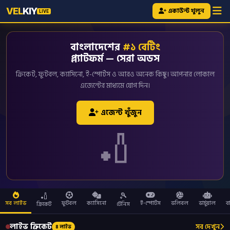
VEL
KIY
একাউন্ট খুলুন
LIVE
বাংলাদেশের
#১ বেটিং
প্ল্যাটফর্ম — সেরা অডস
ক্রিকেট, ফুটবল, ক্যাসিনো, ই-স্পোর্টস ও আরও অনেক কিছু। আপনার লোকাল
এজেন্টের মাধ্যমে যোগ দিন।
এজেন্ট খুঁজুন
🏏
🏏
🎾
সব লাইভ
ফুটবল
ক্যাসিনো
ই-স্পোর্টস
ভলিবল
ভার্চুয়াল
ব
ক্রিকেট
টেনিস
লাইভ ক্রিকেট
সব দেখুন
৪ লাইভ