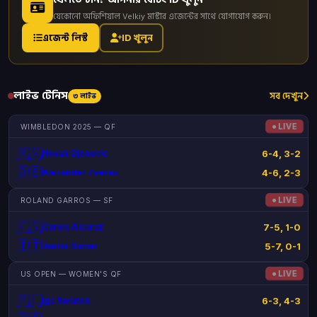
যেকোনো অফিশিয়াল Velkiy মাস্টার এজেন্টের সাথে যোগাযোগ করুন।
এজেন্ট লিস্ট
ID খুলুন
লাইভ টেনিস
সব দেখুন
৩ লাইভ
● LIVE
WIMBLEDON 2025 — QF
🇷🇸
6-4, 3-2
Novak Djokovic
🇩🇪
4-6, 2-3
Alexander Zverev
● LIVE
ROLAND GARROS — SF
🇪🇸
7-5, 1-0
Carlos Alcaraz
🇮🇹
5-7, 0-1
Jannik Sinner
● LIVE
US OPEN — WOMEN'S QF
🇵🇱
6-3, 4-3
Iga Swiatek