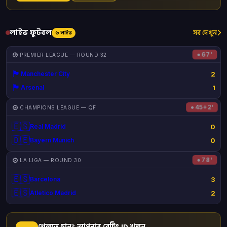
লাইভ ফুটবল
সব দেখুন
৬ লাইভ
● 67'
PREMIER LEAGUE — ROUND 32
🏴󠁧󠁢󠁥󠁮󠁧󠁿
2
Manchester City
🏴󠁧󠁢󠁥󠁮󠁧󠁿
1
Arsenal
● 45+2'
CHAMPIONS LEAGUE — QF
🇪🇸
0
Real Madrid
🇩🇪
0
Bayern Munich
● 78'
LA LIGA — ROUND 30
🇪🇸
3
Barcelona
🇪🇸
2
Atletico Madrid
খেলতে চান? আপনার বেটিং ID খুলুন