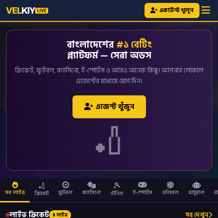
VEL
KIY
একাউন্ট খুলুন
LIVE
বাংলাদেশের
#১ বেটিং
প্ল্যাটফর্ম — সেরা অডস
ক্রিকেট, ফুটবল, ক্যাসিনো, ই-স্পোর্টস ও আরও অনেক কিছু। আপনার লোকাল
এজেন্টের মাধ্যমে যোগ দিন।
এজেন্ট খুঁজুন
🏏
🏏
🎾
সব লাইভ
ফুটবল
ক্যাসিনো
ই-স্পোর্টস
ভলিবল
ভার্চুয়াল
ব
ক্রিকেট
টেনিস
লাইভ ক্রিকেট
সব দেখুন
৪ লাইভ