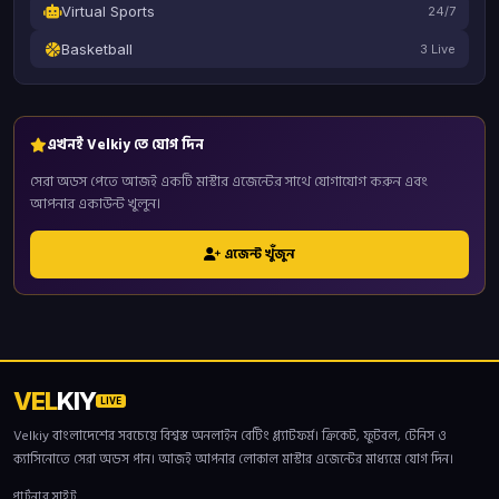
Virtual Sports
24/7
Basketball
3 Live
এখনই Velkiy তে যোগ দিন
সেরা অডস পেতে আজই একটি মাস্টার এজেন্টের সাথে যোগাযোগ করুন এবং
আপনার একাউন্ট খুলুন।
এজেন্ট খুঁজুন
VEL
KIY
LIVE
Velkiy বাংলাদেশের সবচেয়ে বিশ্বস্ত অনলাইন বেটিং প্ল্যাটফর্ম। ক্রিকেট, ফুটবল, টেনিস ও
ক্যাসিনোতে সেরা অডস পান। আজই আপনার লোকাল মাস্টার এজেন্টের মাধ্যমে যোগ দিন।
পার্টনার সাইট