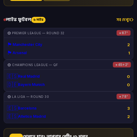
লাইভ ফুটবল
সব দেখুন
৬ লাইভ
● 67'
PREMIER LEAGUE — ROUND 32
🏴󠁧󠁢󠁥󠁮󠁧󠁿
2
Manchester City
🏴󠁧󠁢󠁥󠁮󠁧󠁿
1
Arsenal
● 45+2'
CHAMPIONS LEAGUE — QF
🇪🇸
0
Real Madrid
🇩🇪
0
Bayern Munich
● 78'
LA LIGA — ROUND 30
🇪🇸
3
Barcelona
🇪🇸
2
Atletico Madrid
খেলতে চান? আপনার বেটিং ID খুলুন