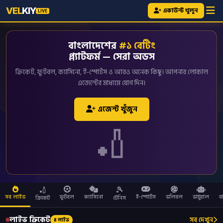
VEL
KIY
একাউন্ট খুলুন
LIVE
বাংলাদেশের
#১ বেটিং
প্ল্যাটফর্ম — সেরা অডস
ক্রিকেট, ফুটবল, ক্যাসিনো, ই-স্পোর্টস ও আরও অনেক কিছু। আপনার লোকাল
এজেন্টের মাধ্যমে যোগ দিন।
এজেন্ট খুঁজুন
🏏
🏏
🎾
সব লাইভ
ফুটবল
ক্যাসিনো
ই-স্পোর্টস
ভলিবল
ভার্চুয়াল
ব
ক্রিকেট
টেনিস
লাইভ ক্রিকেট
সব দেখুন
৪ লাইভ