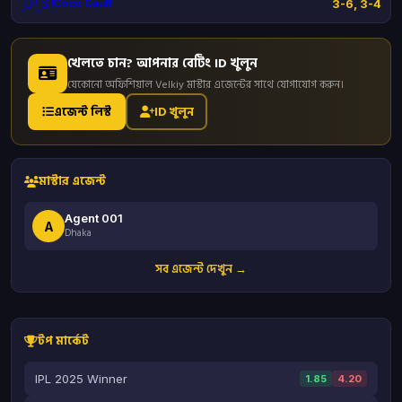
🇺🇸
3-6, 3-4
Coco Gauff
খেলতে চান? আপনার বেটিং ID খুলুন
যেকোনো অফিশিয়াল Velkiy মাস্টার এজেন্টের সাথে যোগাযোগ করুন।
এজেন্ট লিস্ট
ID খুলুন
মাস্টার এজেন্ট
Agent 001
A
Dhaka
সব এজেন্ট দেখুন →
টপ মার্কেট
IPL 2025 Winner
1.85
4.20